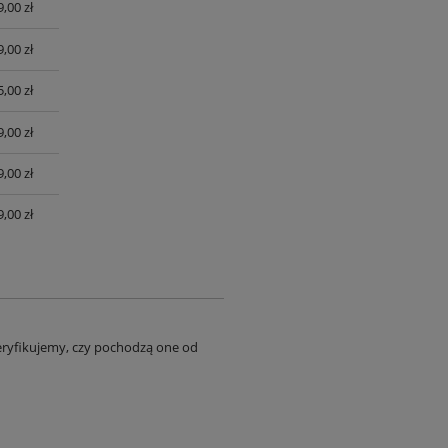
9,00 zł
9,00 zł
,00 zł
,00 zł
,00 zł
,00 zł
eryfikujemy, czy pochodzą one od