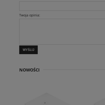
Twoja opinia:
WYŚLIJ
NOWOŚCI