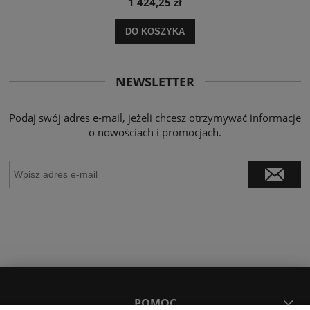
1 424,25 zł
DO KOSZYKA
NEWSLETTER
Podaj swój adres e-mail, jeżeli chcesz otrzymywać informacje
o nowościach i promocjach.
POMOC