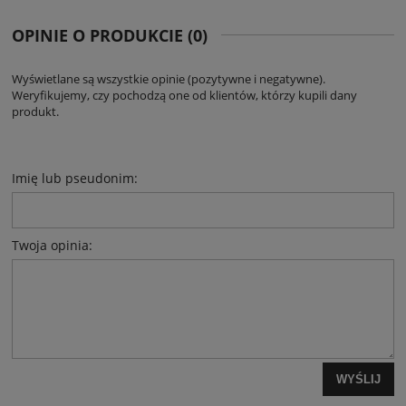
OPINIE O PRODUKCIE (0)
Wyświetlane są wszystkie opinie (pozytywne i negatywne).
Weryfikujemy, czy pochodzą one od klientów, którzy kupili dany
produkt.
Imię lub pseudonim:
Twoja opinia:
WYŚLIJ