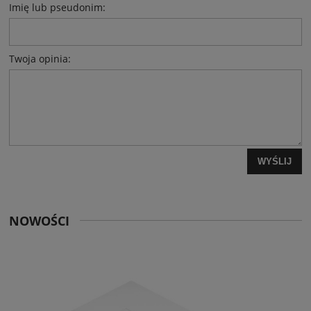
Imię lub pseudonim:
Twoja opinia:
WYŚLIJ
NOWOŚCI