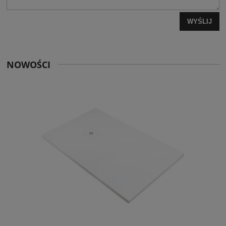
WYŚLIJ
NOWOŚCI