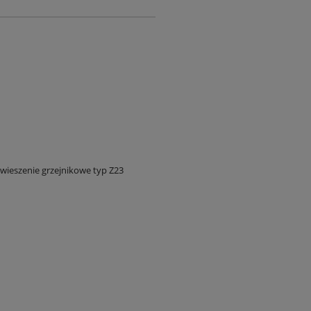
wieszenie grzejnikowe typ Z23