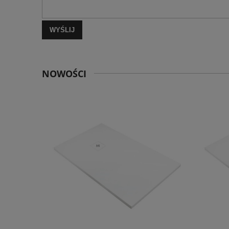
WYŚLIJ
NOWOŚCI