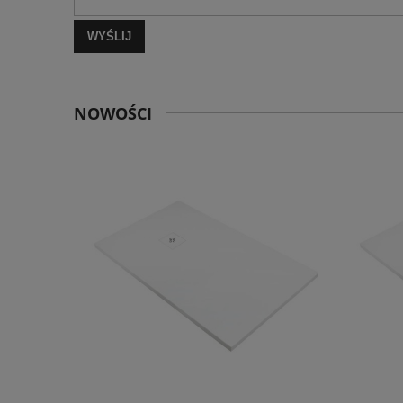
WYŚLIJ
NOWOŚCI