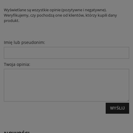
Wyświetlane są wszystkie opinie (pozytywne i negatywne).
Weryfikujemy, czy pochodzą one od klientów, którzy kupili dany
produkt.
Imię lub pseudonim:
Twoja opinia:
WYŚLIJ