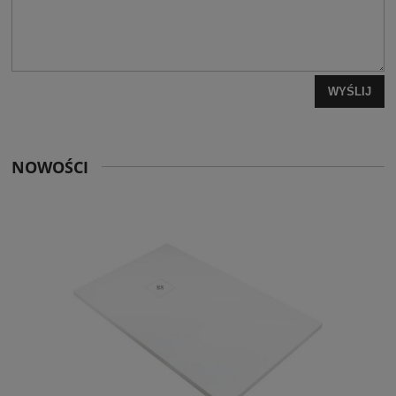
WYŚLIJ
NOWOŚCI