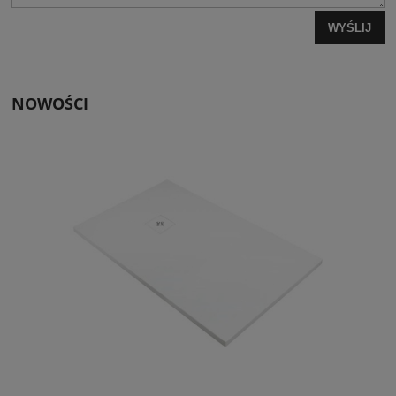
WYŚLIJ
NOWOŚCI