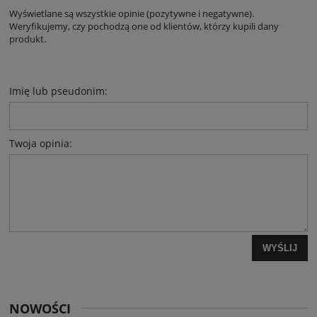
Wyświetlane są wszystkie opinie (pozytywne i negatywne).
Weryfikujemy, czy pochodzą one od klientów, którzy kupili dany
produkt.
Imię lub pseudonim:
Twoja opinia:
WYŚLIJ
NOWOŚCI