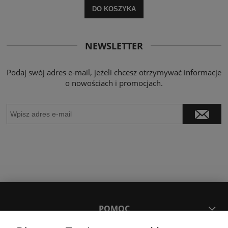
DO KOSZYKA
NEWSLETTER
Podaj swój adres e-mail, jeżeli chcesz otrzymywać informacje
o nowościach i promocjach.
POMOC