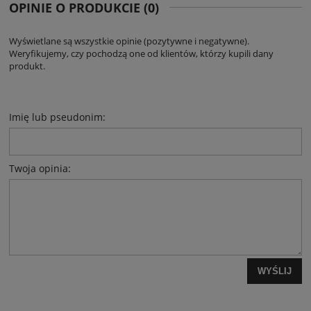
OPINIE O PRODUKCIE (0)
Wyświetlane są wszystkie opinie (pozytywne i negatywne).
Weryfikujemy, czy pochodzą one od klientów, którzy kupili dany
produkt.
Imię lub pseudonim:
Twoja opinia:
WYŚLIJ