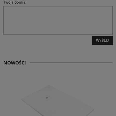
Twoja opinia:
WYŚLIJ
NOWOŚCI