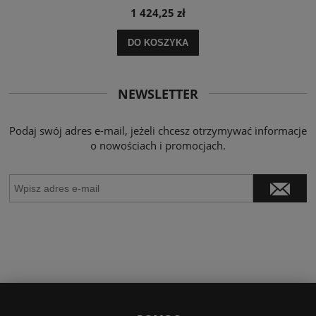
1 424,25 zł
DO KOSZYKA
NEWSLETTER
Podaj swój adres e-mail, jeżeli chcesz otrzymywać informacje
o nowościach i promocjach.