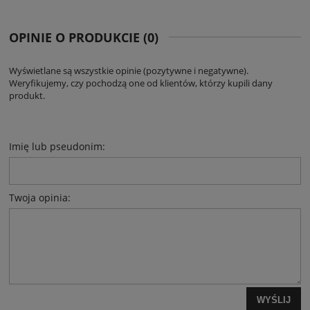
OPINIE O PRODUKCIE (0)
Wyświetlane są wszystkie opinie (pozytywne i negatywne).
Weryfikujemy, czy pochodzą one od klientów, którzy kupili dany
produkt.
Imię lub pseudonim:
Twoja opinia:
WYŚLIJ