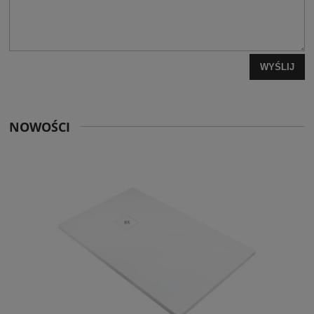
WYŚLIJ
NOWOŚCI