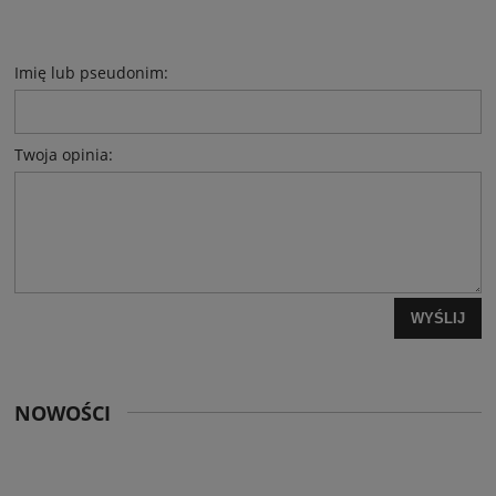
Imię lub pseudonim:
Twoja opinia:
WYŚLIJ
NOWOŚCI