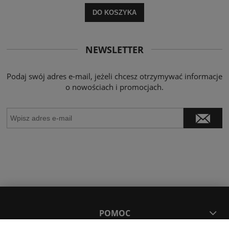
DO KOSZYKA
NEWSLETTER
Podaj swój adres e-mail, jeżeli chcesz otrzymywać informacje
o nowościach i promocjach.
POMOC