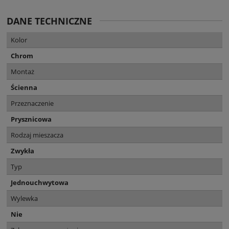
DANE TECHNICZNE
Kolor
Chrom
Montaż
Ścienna
Przeznaczenie
Prysznicowa
Rodzaj mieszacza
Zwykła
Typ
Jednouchwytowa
Wylewka
Nie