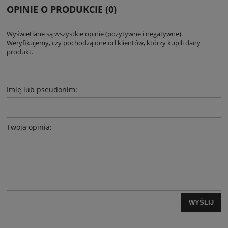
OPINIE O PRODUKCIE (0)
Wyświetlane są wszystkie opinie (pozytywne i negatywne).
Weryfikujemy, czy pochodzą one od klientów, którzy kupili dany
produkt.
Imię lub pseudonim:
Twoja opinia:
WYŚLIJ