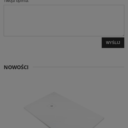
Twoja opinia:
WYŚLIJ
NOWOŚCI