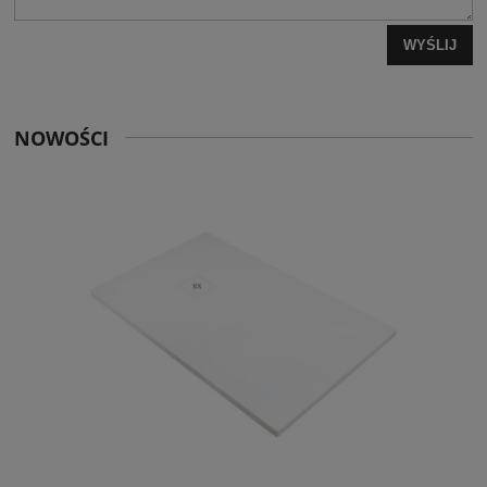
WYŚLIJ
NOWOŚCI