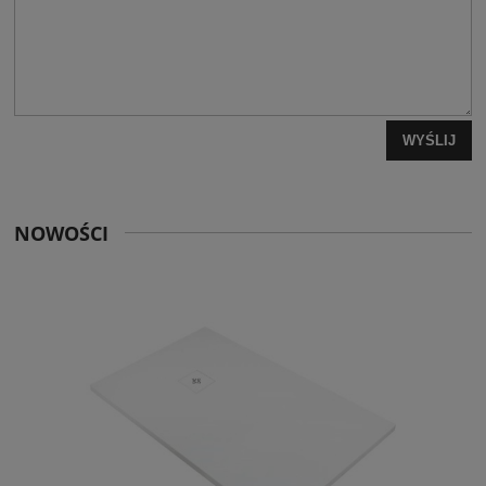
WYŚLIJ
NOWOŚCI