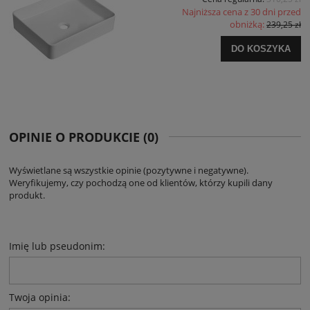
Najniższa cena z 30 dni przed
obniżką:
239,25 zł
DO KOSZYKA
OPINIE O PRODUKCIE (0)
Wyświetlane są wszystkie opinie (pozytywne i negatywne).
Weryfikujemy, czy pochodzą one od klientów, którzy kupili dany
produkt.
Imię lub pseudonim:
Twoja opinia: