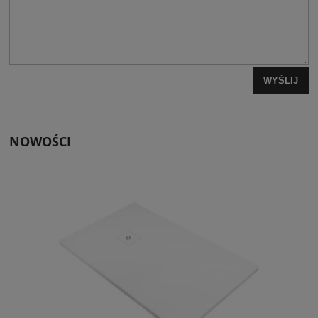
WYŚLIJ
NOWOŚCI