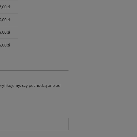
,00 zł
,00 zł
,00 zł
,00 zł
eryfikujemy, czy pochodzą one od