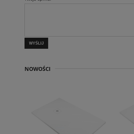
WYŚLIJ
NOWOŚCI