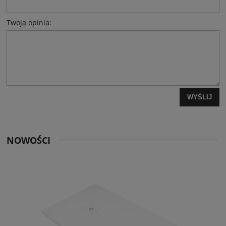
Twoja opinia:
WYŚLIJ
NOWOŚCI