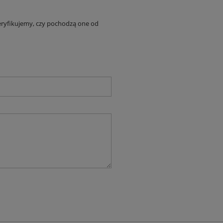
eryfikujemy, czy pochodzą one od