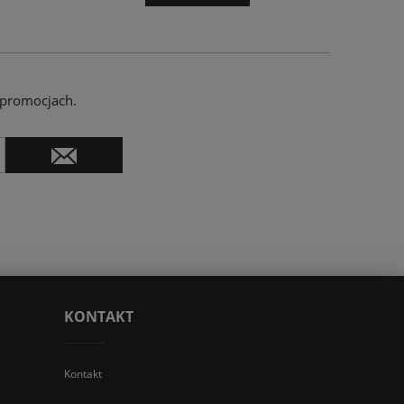
 promocjach.
KONTAKT
Kontakt