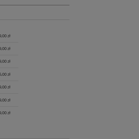
9,00 zł
UALNYCH
9,00 zł
9,00 zł
,00 zł
,00 zł
,00 zł
,00 zł