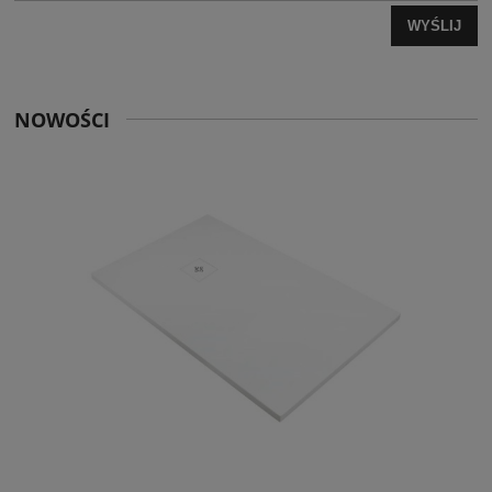
WYŚLIJ
NOWOŚCI