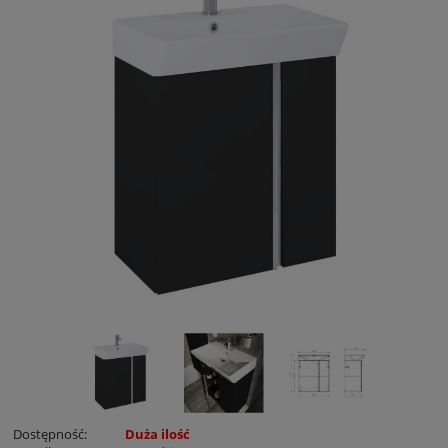
Dostępność:
Duża ilość