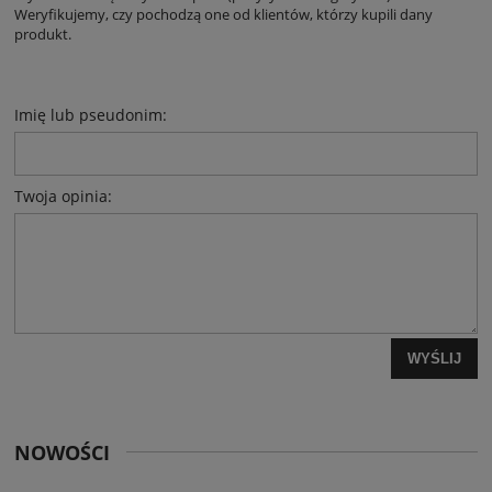
Weryfikujemy, czy pochodzą one od klientów, którzy kupili dany
produkt.
Imię lub pseudonim:
Twoja opinia:
WYŚLIJ
NOWOŚCI