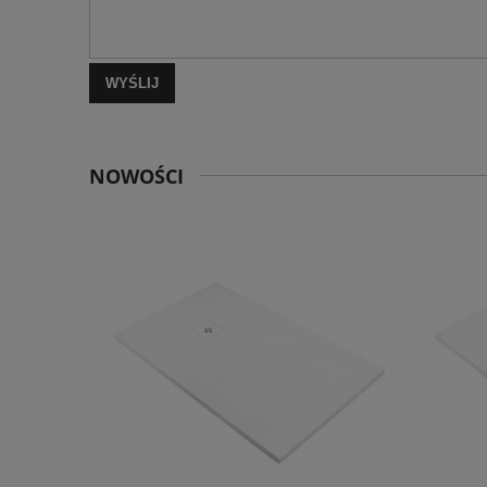
WYŚLIJ
NOWOŚCI