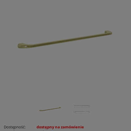
Dostępność:
dostępny na zamówienie