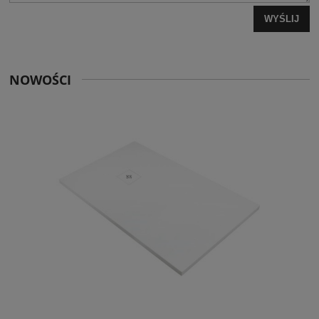
WYŚLIJ
NOWOŚCI