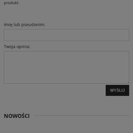
produkt.
Imię lub pseudonim:
Twoja opinia:
WYŚLIJ
NOWOŚCI