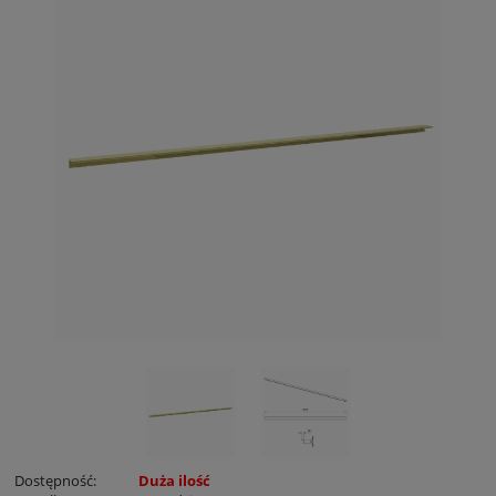
Dostępność:
Duża ilość