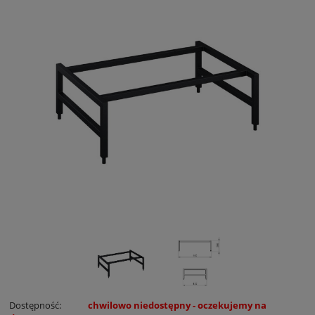
Dostępność:
chwilowo niedostępny - oczekujemy na