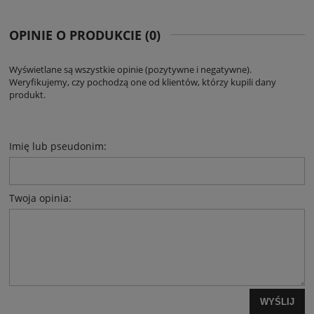
OPINIE O PRODUKCIE (0)
Wyświetlane są wszystkie opinie (pozytywne i negatywne).
Weryfikujemy, czy pochodzą one od klientów, którzy kupili dany
produkt.
Imię lub pseudonim:
Twoja opinia:
WYŚLIJ