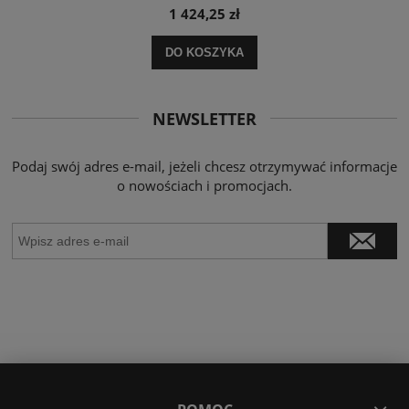
1 424,25 zł
DO KOSZYKA
NEWSLETTER
Podaj swój adres e-mail, jeżeli chcesz otrzymywać informacje
o nowościach i promocjach.