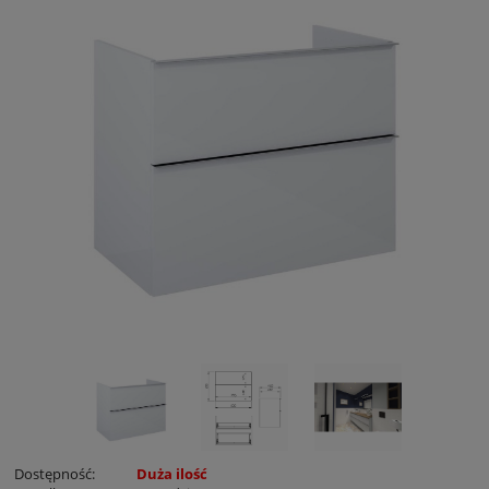
Dostępność:
Duża ilość