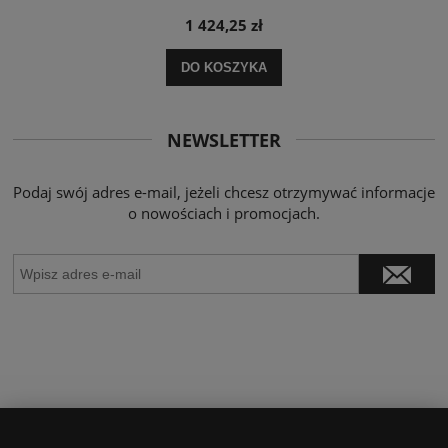
1 424,25 zł
DO KOSZYKA
NEWSLETTER
Podaj swój adres e-mail, jeżeli chcesz otrzymywać informacje
o nowościach i promocjach.