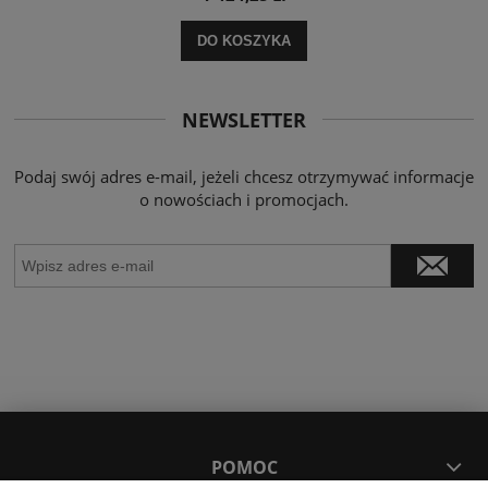
DO KOSZYKA
NEWSLETTER
Podaj swój adres e-mail, jeżeli chcesz otrzymywać informacje
o nowościach i promocjach.
POMOC