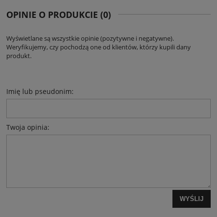
OPINIE O PRODUKCIE (0)
Wyświetlane są wszystkie opinie (pozytywne i negatywne).
Weryfikujemy, czy pochodzą one od klientów, którzy kupili dany
produkt.
Imię lub pseudonim:
Twoja opinia:
WYŚLIJ