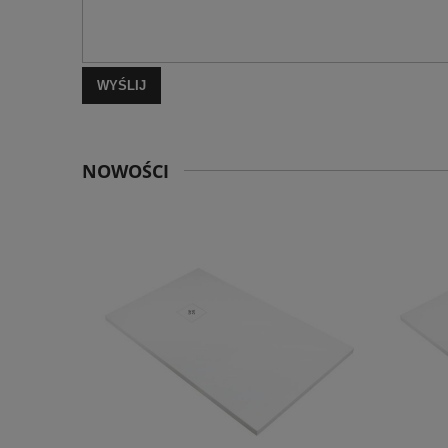
WYŚLIJ
NOWOŚCI