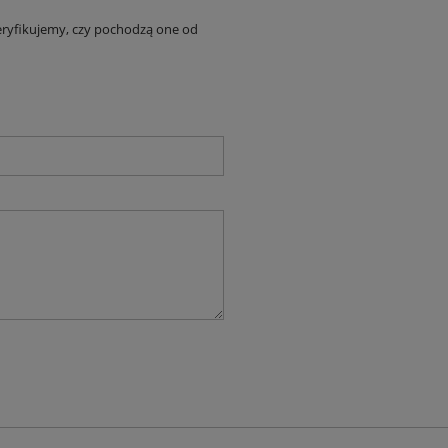
eryfikujemy, czy pochodzą one od