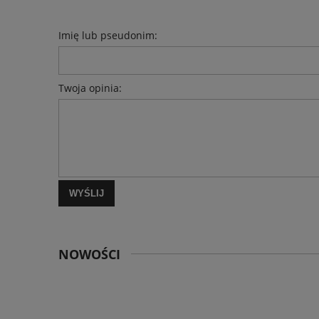
Imię lub pseudonim:
Twoja opinia:
WYŚLIJ
NOWOŚCI