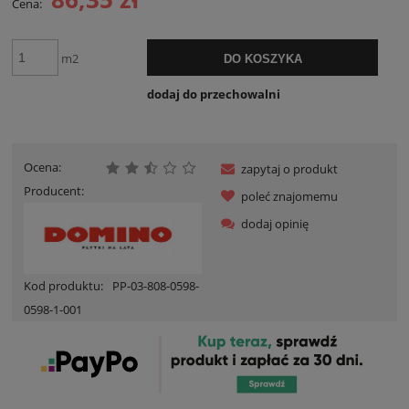
Cena:
m2
DO KOSZYKA
dodaj do przechowalni
Ocena:
zapytaj o produkt
Producent:
poleć znajomemu
dodaj opinię
Kod produktu:
PP-03-808-0598-
0598-1-001