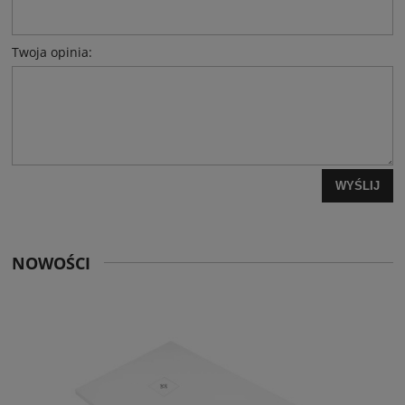
Twoja opinia:
WYŚLIJ
NOWOŚCI