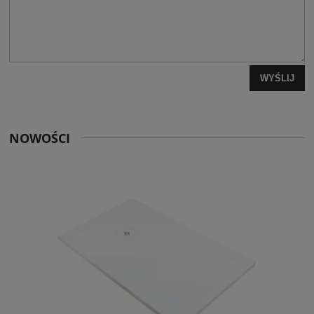
WYŚLIJ
NOWOŚCI