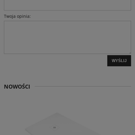
Twoja opinia:
WYŚLIJ
NOWOŚCI