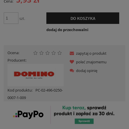
Cena:
szt.
DO KOSZYKA
dodaj do przechowalni
Ocena:
zapytaj o produkt
Producent:
poleć znajomemu
dodaj opinię
Kod produktu:
PC-02-496-0250-
0007-1-009