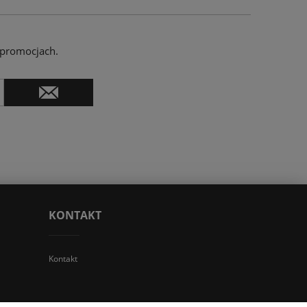
 promocjach.
KONTAKT
Kontakt