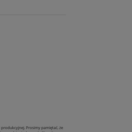
i produkcyjnej. Prosimy pamiętać, że