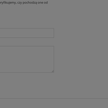
eryfikujemy, czy pochodzą one od