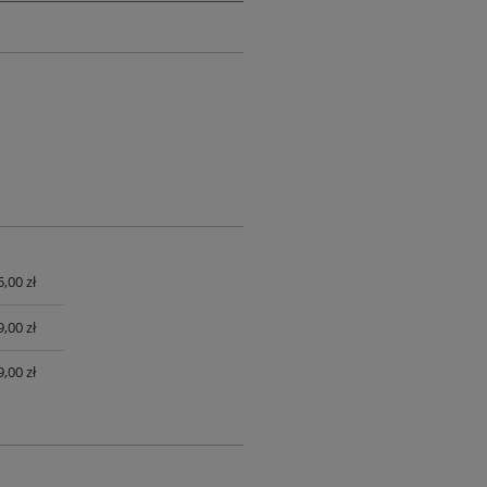
,00 zł
UALNYCH
,00 zł
,00 zł