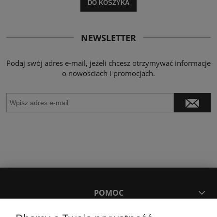
DO KOSZYKA
NEWSLETTER
Podaj swój adres e-mail, jeżeli chcesz otrzymywać informacje
o nowościach i promocjach.
POMOC