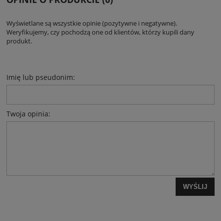
Wyświetlane są wszystkie opinie (pozytywne i negatywne).
Weryfikujemy, czy pochodzą one od klientów, którzy kupili dany
produkt.
Imię lub pseudonim:
Twoja opinia:
WYŚLIJ