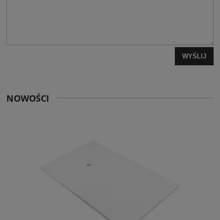
WYŚLIJ
NOWOŚCI