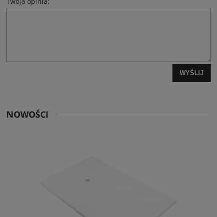
Twoja opinia:
WYŚLIJ
NOWOŚCI