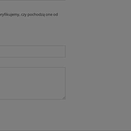
eryfikujemy, czy pochodzą one od