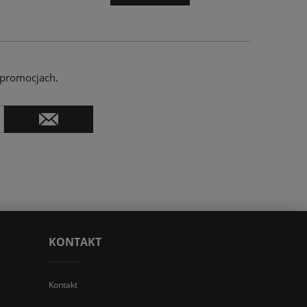
 promocjach.
KONTAKT
Kontakt