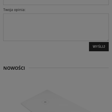
Twoja opinia:
WYŚLIJ
NOWOŚCI