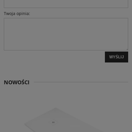
Twoja opinia:
WYŚLIJ
NOWOŚCI