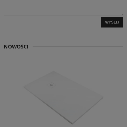
WYŚLIJ
NOWOŚCI