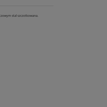
czowym stal szczotkowana.