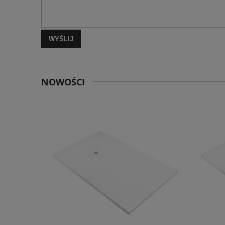
WYŚLIJ
NOWOŚCI