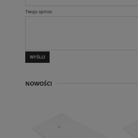
Twoja opinia:
WYŚLIJ
NOWOŚCI