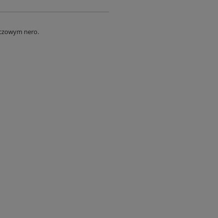
aczowym nero.