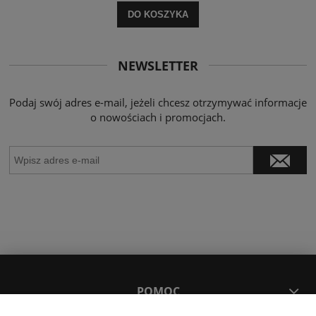
DO KOSZYKA
NEWSLETTER
Podaj swój adres e-mail, jeżeli chcesz otrzymywać informacje
o nowościach i promocjach.
POMOC