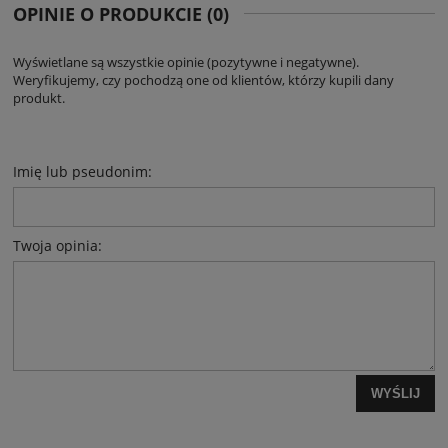
OPINIE O PRODUKCIE (0)
Wyświetlane są wszystkie opinie (pozytywne i negatywne).
Weryfikujemy, czy pochodzą one od klientów, którzy kupili dany
produkt.
Imię lub pseudonim:
Twoja opinia:
WYŚLIJ