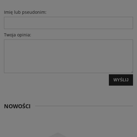
Imię lub pseudonim:
Twoja opinia:
WYŚLIJ
NOWOŚCI